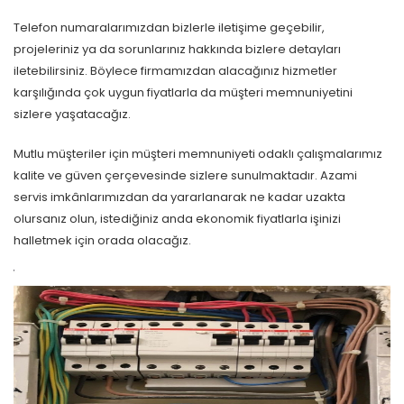
Telefon numaralarımızdan bizlerle iletişime geçebilir,
projeleriniz ya da sorunlarınız hakkında bizlere detayları
iletebilirsiniz. Böylece firmamızdan alacağınız hizmetler
karşılığında çok uygun fiyatlarla da müşteri memnuniyetini
sizlere yaşatacağız.
Mutlu müşteriler için müşteri memnuniyeti odaklı çalışmalarımız
kalite ve güven çerçevesinde sizlere sunulmaktadır. Azami
servis imkânlarımızdan da yararlanarak ne kadar uzakta
olursanız olun, istediğiniz anda ekonomik fiyatlarla işinizi
halletmek için orada olacağız.